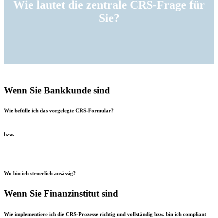
Wie lautet die zentrale CRS-Frage für
Sie?
Wenn Sie Bankkunde sind
Wie befülle ich das vorgelegte CRS-Formular?
bzw.
Wo bin ich steuerlich ansässig?
Wenn Sie Finanzinstitut sind
Wie implementiere ich die CRS-Prozesse richtig und vollständig bzw. bin ich compliant