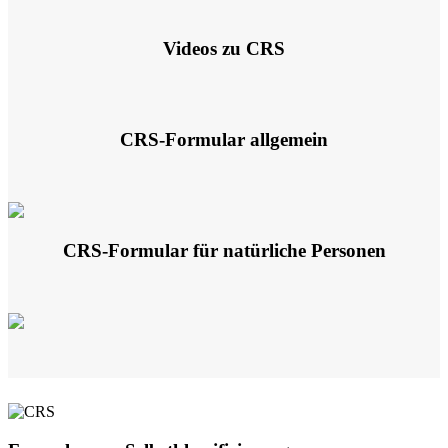
Videos zu CRS
CRS-Formular allgemein
CRS-Formular für natürliche Personen