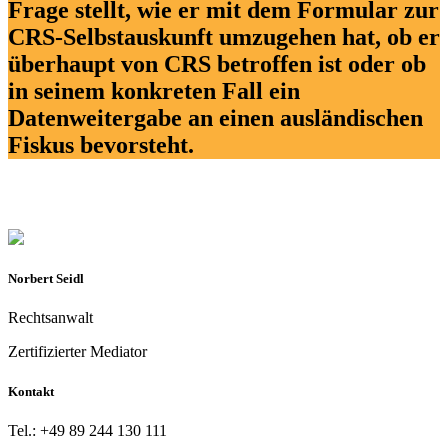
Frage stellt, wie er mit dem Formular zur
CRS-Selbstauskunft umzugehen hat, ob er
überhaupt von CRS betroffen ist oder ob
in seinem konkreten Fall ein
Datenweitergabe an einen ausländischen
Fiskus bevorsteht.
Norbert Seidl
Rechtsanwalt
Zertifizierter Mediator
Kontakt
Tel.: +49 89 244 130 111