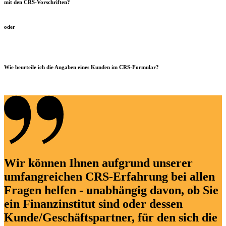
mit den CRS-Vorschriften?
oder
Wie beurteile ich die Angaben eines Kunden im CRS-Formular?
Wir können Ihnen aufgrund unserer
umfangreichen CRS-Erfahrung bei allen
Fragen helfen - unabhängig davon, ob Sie
ein Finanzinstitut sind oder dessen
Kunde/Geschäftspartner, für den sich die