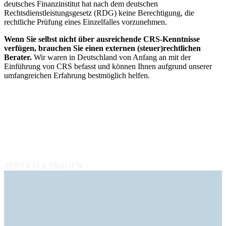
deutsches Finanzinstitut hat nach dem deutschen
Rechtsdienstleistungsgesetz (RDG) keine Berechtigung, die
rechtliche Prüfung eines Einzelfalles vorzunehmen.
Wenn Sie selbst nicht über ausreichende CRS-Kenntnisse
verfügen, brauchen Sie einen externen (steuer)rechtlichen
Berater.
Wir waren in Deutschland von Anfang an mit der
Einführung von CRS befasst und können Ihnen aufgrund unserer
umfangreichen Erfahrung bestmöglich helfen.
ZENTRALE FRAGEN